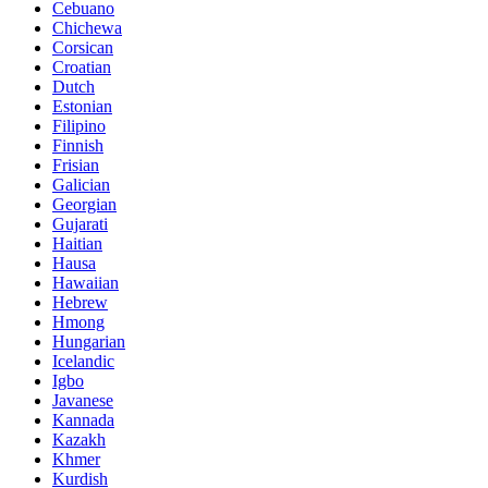
Cebuano
Chichewa
Corsican
Croatian
Dutch
Estonian
Filipino
Finnish
Frisian
Galician
Georgian
Gujarati
Haitian
Hausa
Hawaiian
Hebrew
Hmong
Hungarian
Icelandic
Igbo
Javanese
Kannada
Kazakh
Khmer
Kurdish