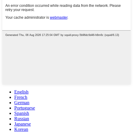
English
French
German
Portuguese
Spanish
Russian
Japanese
Korean