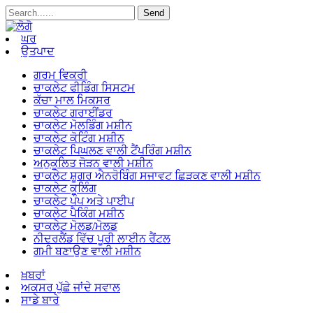
ਘਰ
ਉਤਪਾਦ
ਗਰਮ ਵਿਕਰੀ
ਚਾਕਲੇਟ ਫੀਡਿੰਗ ਸਿਸਟਮ
ਕੱਚਾ ਮਾਲ ਮਿਕਸਰ
ਚਾਕਲੇਟ ਗਰਾਈਂਡਰ
ਚਾਕਲੇਟ ਮੋਲਡਿੰਗ ਮਸ਼ੀਨ
ਚਾਕਲੇਟ ਕੋਟਿੰਗ ਮਸ਼ੀਨ
ਚਾਕਲੇਟ ਪਿਘਲਣ ਵਾਲੀ ਟੈਂਪਰਿੰਗ ਮਸ਼ੀਨ
ਅਨੁਕੂਲਿਤ ਜੋੜਨ ਵਾਲੀ ਮਸ਼ੀਨ
ਚਾਕਲੇਟ ਸ਼ੂਗਰ ਐਨਰੋਬਿੰਗ ਸਜਾਵਟ ਛਿੜਕਣ ਵਾਲੀ ਮਸ਼ੀਨ
ਚਾਕਲੇਟ ਕੂਲਿੰਗ
ਚਾਕਲੇਟ ਪੰਪ ਅਤੇ ਪਾਈਪ
ਚਾਕਲੇਟ ਪੈਕਿੰਗ ਮਸ਼ੀਨ
ਚਾਕਲੇਟ ਮੋਲਡ/ਮੋਲਡ
ਨੀਦਰਲੈਂਡ ਵਿੱਚ ਪੂਰੀ ਲਾਈਨ ਰੈਂਟਲ
ਗਮੀ ਬਣਾਉਣ ਵਾਲੀ ਮਸ਼ੀਨ
ਖ਼ਬਰਾਂ
ਅਕਸਰ ਪੁੱਛੇ ਜਾਂਦੇ ਸਵਾਲ
ਸਾਡੇ ਬਾਰੇ