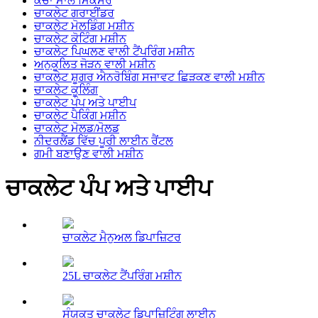
ਕੱਚਾ ਮਾਲ ਮਿਕਸਰ
ਚਾਕਲੇਟ ਗਰਾਈਂਡਰ
ਚਾਕਲੇਟ ਮੋਲਡਿੰਗ ਮਸ਼ੀਨ
ਚਾਕਲੇਟ ਕੋਟਿੰਗ ਮਸ਼ੀਨ
ਚਾਕਲੇਟ ਪਿਘਲਣ ਵਾਲੀ ਟੈਂਪਰਿੰਗ ਮਸ਼ੀਨ
ਅਨੁਕੂਲਿਤ ਜੋੜਨ ਵਾਲੀ ਮਸ਼ੀਨ
ਚਾਕਲੇਟ ਸ਼ੂਗਰ ਐਨਰੋਬਿੰਗ ਸਜਾਵਟ ਛਿੜਕਣ ਵਾਲੀ ਮਸ਼ੀਨ
ਚਾਕਲੇਟ ਕੂਲਿੰਗ
ਚਾਕਲੇਟ ਪੰਪ ਅਤੇ ਪਾਈਪ
ਚਾਕਲੇਟ ਪੈਕਿੰਗ ਮਸ਼ੀਨ
ਚਾਕਲੇਟ ਮੋਲਡ/ਮੋਲਡ
ਨੀਦਰਲੈਂਡ ਵਿੱਚ ਪੂਰੀ ਲਾਈਨ ਰੈਂਟਲ
ਗਮੀ ਬਣਾਉਣ ਵਾਲੀ ਮਸ਼ੀਨ
ਚਾਕਲੇਟ ਪੰਪ ਅਤੇ ਪਾਈਪ
ਚਾਕਲੇਟ ਮੈਨੁਅਲ ਡਿਪਾਜ਼ਿਟਰ
25L ਚਾਕਲੇਟ ਟੈਂਪਰਿੰਗ ਮਸ਼ੀਨ
ਸੰਯੁਕਤ ਚਾਕਲੇਟ ਡਿਪਾਜ਼ਿਟਿੰਗ ਲਾਈਨ