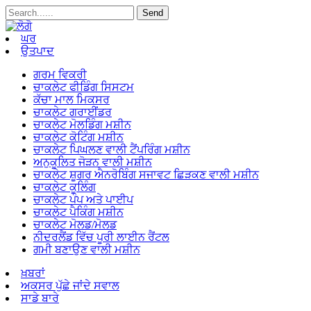
ਘਰ
ਉਤਪਾਦ
ਗਰਮ ਵਿਕਰੀ
ਚਾਕਲੇਟ ਫੀਡਿੰਗ ਸਿਸਟਮ
ਕੱਚਾ ਮਾਲ ਮਿਕਸਰ
ਚਾਕਲੇਟ ਗਰਾਈਂਡਰ
ਚਾਕਲੇਟ ਮੋਲਡਿੰਗ ਮਸ਼ੀਨ
ਚਾਕਲੇਟ ਕੋਟਿੰਗ ਮਸ਼ੀਨ
ਚਾਕਲੇਟ ਪਿਘਲਣ ਵਾਲੀ ਟੈਂਪਰਿੰਗ ਮਸ਼ੀਨ
ਅਨੁਕੂਲਿਤ ਜੋੜਨ ਵਾਲੀ ਮਸ਼ੀਨ
ਚਾਕਲੇਟ ਸ਼ੂਗਰ ਐਨਰੋਬਿੰਗ ਸਜਾਵਟ ਛਿੜਕਣ ਵਾਲੀ ਮਸ਼ੀਨ
ਚਾਕਲੇਟ ਕੂਲਿੰਗ
ਚਾਕਲੇਟ ਪੰਪ ਅਤੇ ਪਾਈਪ
ਚਾਕਲੇਟ ਪੈਕਿੰਗ ਮਸ਼ੀਨ
ਚਾਕਲੇਟ ਮੋਲਡ/ਮੋਲਡ
ਨੀਦਰਲੈਂਡ ਵਿੱਚ ਪੂਰੀ ਲਾਈਨ ਰੈਂਟਲ
ਗਮੀ ਬਣਾਉਣ ਵਾਲੀ ਮਸ਼ੀਨ
ਖ਼ਬਰਾਂ
ਅਕਸਰ ਪੁੱਛੇ ਜਾਂਦੇ ਸਵਾਲ
ਸਾਡੇ ਬਾਰੇ